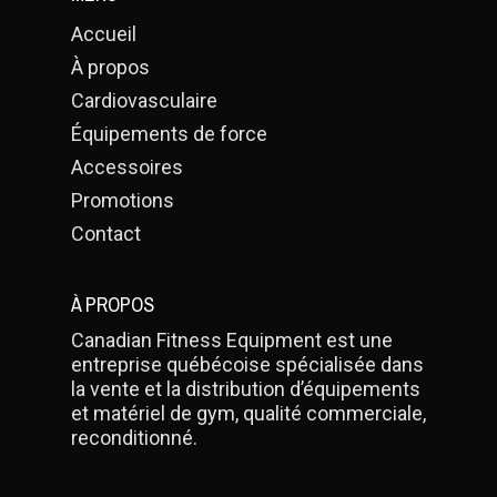
Accueil
À propos
Cardiovasculaire
Équipements de force
Accessoires
Promotions
Contact
À PROPOS
Canadian Fitness Equipment est une
entreprise québécoise spécialisée dans
la vente et la distribution d’équipements
et matériel de gym, qualité commerciale,
reconditionné.