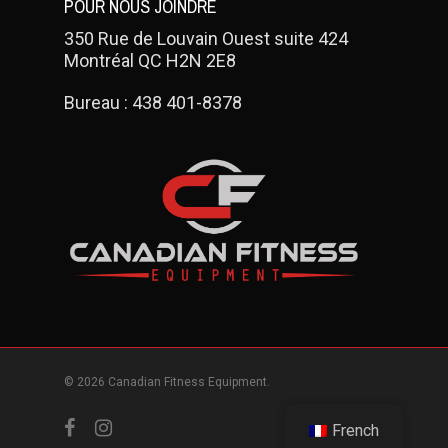
POUR NOUS JOINDRE
350 Rue de Louvain Ouest suite 424
Montréal QC H2N 2E8
Bureau :
438 401-8378
© 2026 Canadian Fitness Equipment.
facebook
instagram
French