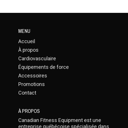
MENU
Accueil
À propos
Cardiovasculaire
Équipements de force
Accessoires
Promotions
Contact
À PROPOS
Canadian Fitness Equipment est une
entreprise québécoise spécialisée dans