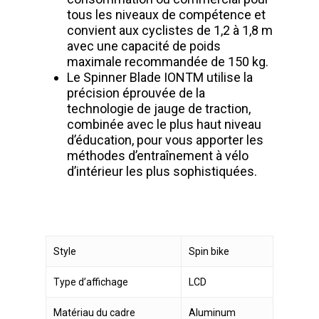
tous les niveaux de compétence et
convient aux cyclistes de 1,2 à 1,8 m
avec une capacité de poids
maximale recommandée de 150 kg.
Le Spinner Blade IONTM utilise la
précision éprouvée de la
technologie de jauge de traction,
combinée avec le plus haut niveau
d’éducation, pour vous apporter les
méthodes d’entraînement à vélo
d’intérieur les plus sophistiquées.
Style
Spin bike
Type d’affichage
LCD
Matériau du cadre
Aluminum