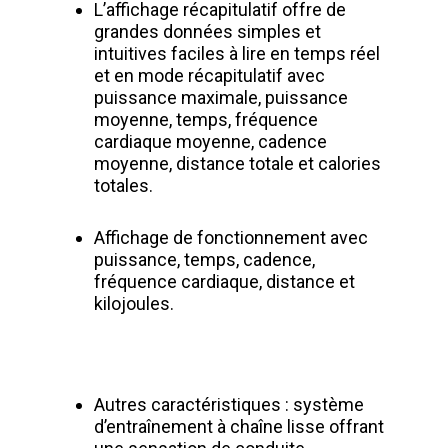
L’affichage récapitulatif offre de
grandes données simples et
intuitives faciles à lire en temps réel
et en mode récapitulatif avec
puissance maximale, puissance
moyenne, temps, fréquence
cardiaque moyenne, cadence
moyenne, distance totale et calories
totales.
Affichage de fonctionnement avec
puissance, temps, cadence,
fréquence cardiaque, distance et
kilojoules.
Autres caractéristiques : système
d’entraînement à chaîne lisse offrant