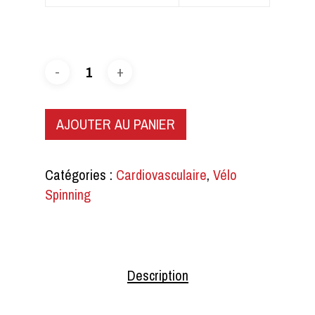
AJOUTER AU PANIER
Catégories :
Cardiovasculaire
,
Vélo
Spinning
Description