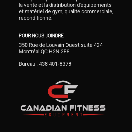
la vente et la distribution d’équipements
et matériel de gym, qualité commerciale,
reconditionné.
POUR NOUS JOINDRE
350 Rue de Louvain Ouest suite 424
Montréal QC H2N 2E8
Bureau :
438 401-8378