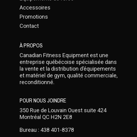
Accessoires
Promotions
Contact
À PROPOS
Canadian Fitness Equipment est une
entreprise québécoise spécialisée dans
la vente et la distribution d’équipements
et matériel de gym, qualité commerciale,
reconditionné.
POUR NOUS JOINDRE
350 Rue de Louvain Ouest suite 424
Montréal QC H2N 2E8
Bureau :
438 401-8378