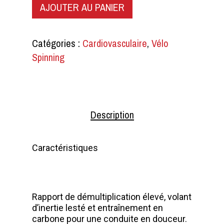
AJOUTER AU PANIER
Catégories :
Cardiovasculaire
,
Vélo
Spinning
Description
Caractéristiques
Rapport de démultiplication élevé, volant
d’inertie lesté et entraînement en
carbone pour une conduite en douceur.