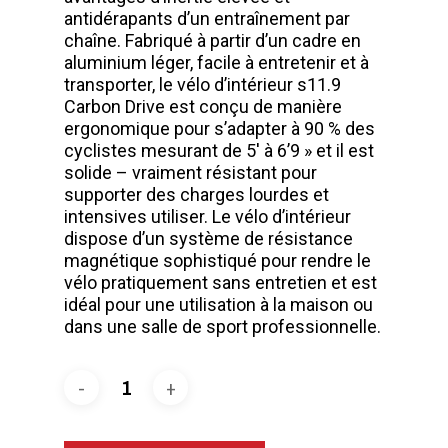
antidérapants d’un entraînement par
chaîne. Fabriqué à partir d’un cadre en
aluminium léger, facile à entretenir et à
transporter, le vélo d’intérieur s11.9
Carbon Drive est conçu de manière
ergonomique pour s’adapter à 90 % des
cyclistes mesurant de 5′ à 6’9 » et il est
solide – vraiment résistant pour
supporter des charges lourdes et
intensives utiliser. Le vélo d’intérieur
dispose d’un système de résistance
magnétique sophistiqué pour rendre le
vélo pratiquement sans entretien et est
idéal pour une utilisation à la maison ou
dans une salle de sport professionnelle.